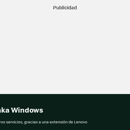
taka Windows
os servicios, gracias a una extensión de Lenovo