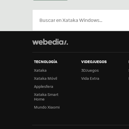
TECNOLOGÍA
VIDEOJUEGOS
Xataka
3DJuegos
Xataka Móvil
Vida Extra
Applesfera
Xataka Smart
Home
Mundo Xiaomi