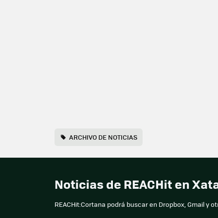
ARCHIVO DE NOTICIAS
Noticias de REACHit en Xa
REACHit:Cortana podrá buscar en Dropbox, Gmail y otr