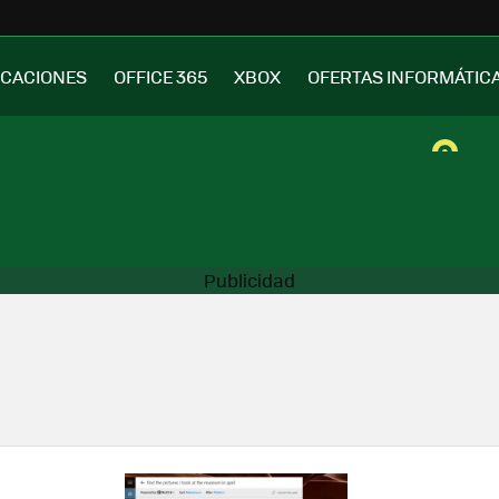
ICACIONES
OFFICE 365
XBOX
OFERTAS INFORMÁTIC