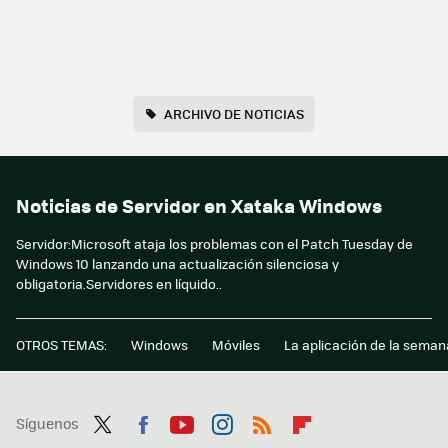
ARCHIVO DE NOTICIAS
Noticias de Servidor en Xataka Windows
Servidor:Microsoft ataja los problemas con el Patch Tuesday de
Windows 10 lanzando una actualización silenciosa y
obligatoria.Servidores en líquido..
OTROS TEMAS:
Windows
Móviles
La aplicación de la seman
Síguenos