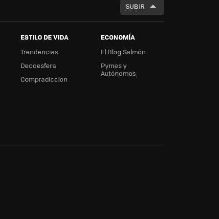
SUBIR
ESTILO DE VIDA
ECONOMÍA
Trendencias
El Blog Salmón
Decoesfera
Pymes y
Autónomos
Compradiccion