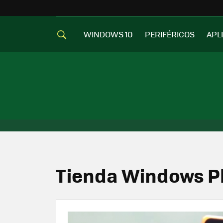
WINDOWS 10
PERIFÉRICOS
APL
Tienda Windows 