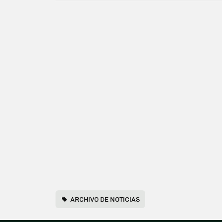
ARCHIVO DE NOTICIAS