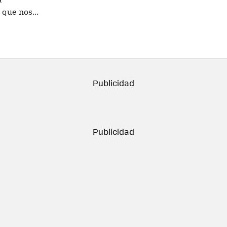
 que nos...