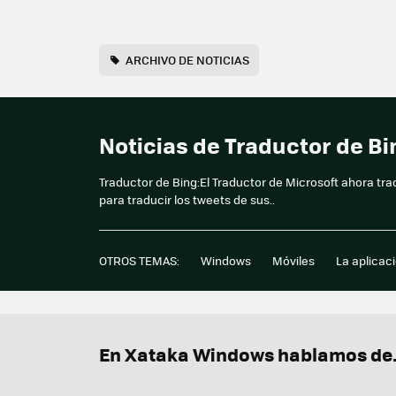
ARCHIVO DE NOTICIAS
Noticias de Traductor de B
Traductor de Bing:El Traductor de Microsoft ahora tra
para traducir los tweets de sus..
OTROS TEMAS:
Windows
Móviles
La aplicac
En Xataka Windows hablamos de.