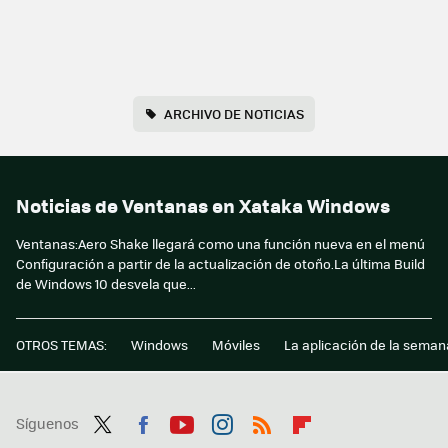
ARCHIVO DE NOTICIAS
Noticias de Ventanas en Xataka Windows
Ventanas:Aero Shake llegará como una función nueva en el menú
Configuración a partir de la actualización de otoño.La última Build
de Windows 10 desvela que...
OTROS TEMAS:
Windows
Móviles
La aplicación de la seman
Síguenos