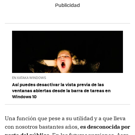
EN XATAKA WINDOWS
Así puedes desactivar la vista previa de las
ventanas abiertas desde la barra de tareas en
Windows 10
Una función que pese a su utilidad y a que lleva
con nosotros bastantes años,
es desconocida por