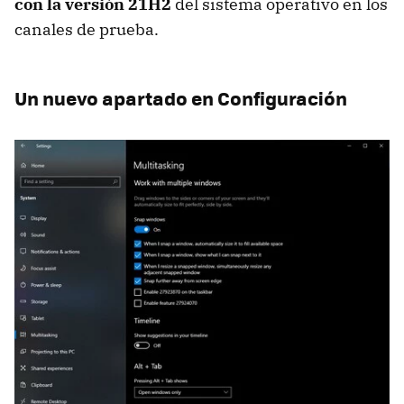
con la versión 21H2
del sistema operativo en los
canales de prueba.
Un nuevo apartado en Configuración