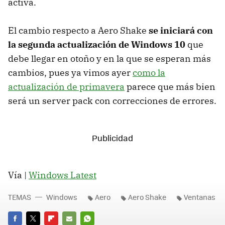
activa.
El cambio respecto a Aero Shake
se iniciará con
la segunda actualización de Windows 10
que
debe llegar en otoño y en la que se esperan más
cambios, pues ya vimos ayer
como la
actualización de primavera
parece que más bien
será un server pack con correcciones de errores.
Vía |
Windows Latest
TEMAS
Windows
Aero
Aero Shake
Ventanas