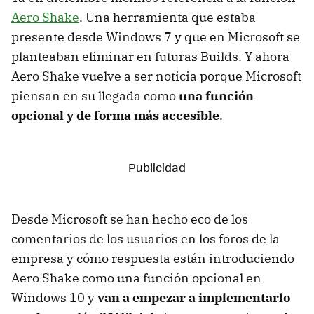
Aero Shake
. Una herramienta que estaba
presente desde Windows 7 y que en Microsoft se
planteaban eliminar en futuras Builds. Y ahora
Aero Shake vuelve a ser noticia porque Microsoft
piensan en su llegada como
una función
opcional y de forma más accesible
.
Desde Microsoft se han hecho eco de los
comentarios de los usuarios en los foros de la
empresa y cómo respuesta están introduciendo
Aero Shake como una función opcional en
Windows 10 y
van a empezar a implementarlo