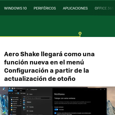
WINDOWS 10
PERIFÉRICOS
APLICACIONES
OFFICE 365
Aero Shake llegará como una
función nueva en el menú
Configuración a partir de la
actualización de otoño