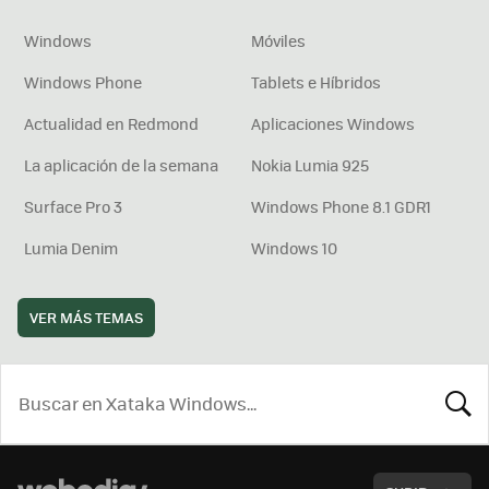
Windows
Móviles
Windows Phone
Tablets e Híbridos
Actualidad en Redmond
Aplicaciones Windows
La aplicación de la semana
Nokia Lumia 925
Surface Pro 3
Windows Phone 8.1 GDR1
Lumia Denim
Windows 10
VER MÁS TEMAS
BUSCA