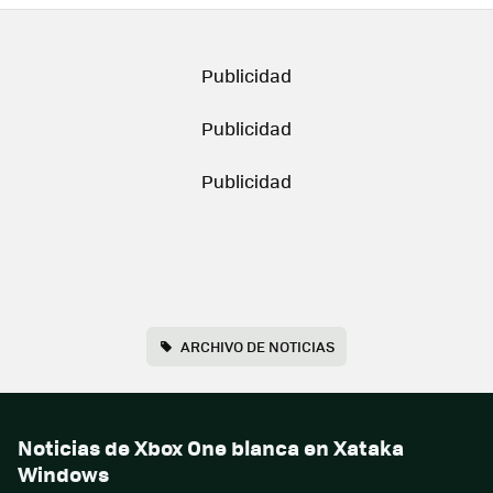
ARCHIVO DE NOTICIAS
Noticias de Xbox One blanca en Xataka
Windows