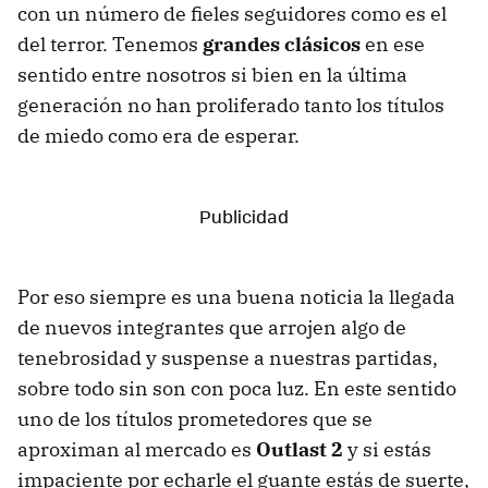
con un número de fieles seguidores como es el
del terror. Tenemos
grandes clásicos
en ese
sentido entre nosotros si bien en la última
generación no han proliferado tanto los títulos
de miedo como era de esperar.
Por eso siempre es una buena noticia la llegada
de nuevos integrantes que arrojen algo de
tenebrosidad y suspense a nuestras partidas,
sobre todo sin son con poca luz. En este sentido
uno de los títulos prometedores que se
aproximan al mercado es
Outlast 2
y si estás
impaciente por echarle el guante estás de suerte,