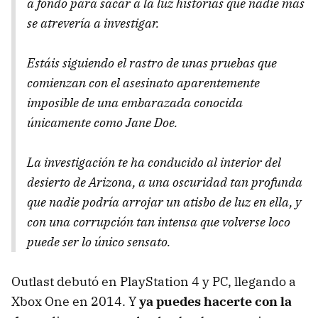
a fondo para sacar a la luz historias que nadie más
se atrevería a investigar.
Estáis siguiendo el rastro de unas pruebas que
comienzan con el asesinato aparentemente
imposible de una embarazada conocida
únicamente como Jane Doe.
La investigación te ha conducido al interior del
desierto de Arizona, a una oscuridad tan profunda
que nadie podría arrojar un atisbo de luz en ella, y
con una corrupción tan intensa que volverse loco
puede ser lo único sensato.
Outlast debutó en PlayStation 4 y PC, llegando a
Xbox One en 2014. Y
ya puedes hacerte con la