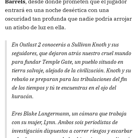
Barrels
, desde donde prometen que el jugador
entrará en una noche desértica con una
oscuridad tan profunda que nadie podría arrojar
un atisbo de luz en ella.
En Outlast 2 conocerás a Sullivan Knoth y sus
seguidores, que dejaron atrás nuestro cruel mundo
para fundar Temple Gate, un pueblo situado en
tierra salvaje, alejado de la civilización. Knoth y su
rebaño se preparan para las tribulaciones del fin
de los tiempos y tú te encuentras en el ojo del
huracán.
Eres Blake Langermann, un cámara que trabaja
con su mujer, Lynn. Ambos sois periodistas de
investigación dispuestos a correr riesgos y escarbar