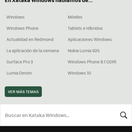
En Xataka Windows hablamos de...
Windows
Móviles
Windows Phone
Tablets e Híbridos
Actualidad en Redmond
Aplicaciones Windows
La aplicación de la semana
Nokia Lumia 925
Surface Pro 3
Windows Phone 8.1 GDR1
Lumia Denim
Windows 10
VER MÁS TEMAS
BUSCA