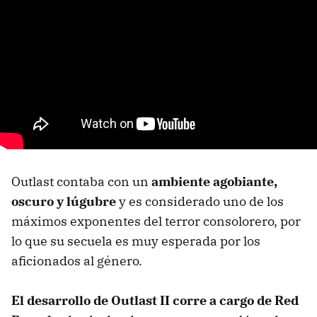
Outlast contaba con un
ambiente agobiante,
oscuro y lúgubre
y es considerado uno de los
máximos exponentes del terror consolorero, por
lo que su secuela es muy esperada por los
aficionados al género.
El desarrollo de Outlast II corre a cargo de Red