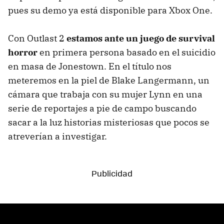
pues su demo ya está disponible para Xbox One.
Con Outlast 2
estamos ante un juego de survival
horror
en primera persona basado en el suicidio
en masa de Jonestown. En el título nos
meteremos en la piel de Blake Langermann, un
cámara que trabaja con su mujer Lynn en una
serie de reportajes a pie de campo buscando
sacar a la luz historias misteriosas que pocos se
atreverían a investigar.