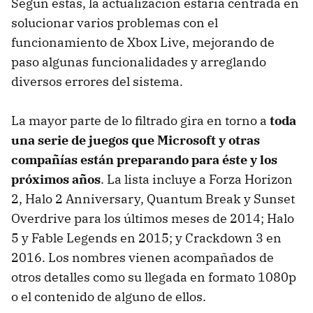
Según éstas, la actualización estaría centrada en
solucionar varios problemas con el
funcionamiento de Xbox Live, mejorando de
paso algunas funcionalidades y arreglando
diversos errores del sistema.
La mayor parte de lo filtrado gira en torno a
toda
una serie de juegos que Microsoft y otras
compañías están preparando para éste y los
próximos años
. La lista incluye a Forza Horizon
2, Halo 2 Anniversary, Quantum Break y Sunset
Overdrive para los últimos meses de 2014; Halo
5 y Fable Legends en 2015; y Crackdown 3 en
2016. Los nombres vienen acompañados de
otros detalles como su llegada en formato 1080p
o el contenido de alguno de ellos.