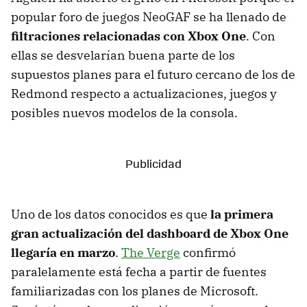
popular foro de juegos NeoGAF se ha llenado de
filtraciones relacionadas con Xbox One
. Con
ellas se desvelarían buena parte de los
supuestos planes para el futuro cercano de los de
Redmond respecto a actualizaciones, juegos y
posibles nuevos modelos de la consola.
Uno de los datos conocidos es que
la primera
gran actualización del dashboard de Xbox One
llegaría en marzo
.
The Verge
confirmó
paralelamente está fecha a partir de fuentes
familiarizadas con los planes de Microsoft.