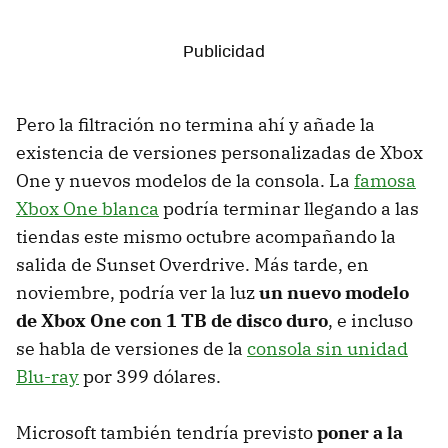
Pero la filtración no termina ahí y añade la
existencia de versiones personalizadas de Xbox
One y nuevos modelos de la consola. La
famosa
Xbox One blanca
podría terminar llegando a las
tiendas este mismo octubre acompañando la
salida de Sunset Overdrive. Más tarde, en
noviembre, podría ver la luz
un nuevo modelo
de Xbox One con 1 TB de disco duro
, e incluso
se habla de versiones de la
consola sin unidad
Blu-ray
por 399 dólares.
Microsoft también tendría previsto
poner a la