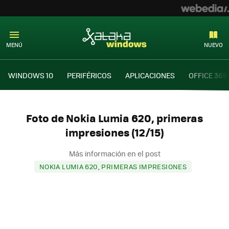
MENÚ
NUEVO
WINDOWS 10
PERIFÉRICOS
APLICACIONES
OFFICE 365
Foto de Nokia Lumia 620, primeras
impresiones (12/15)
Más información en el post
NOKIA LUMIA 620, PRIMERAS IMPRESIONES