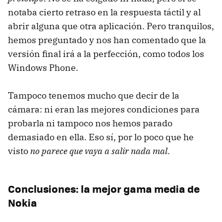
notaba cierto retraso en la respuesta táctil y al
abrir alguna que otra aplicación. Pero tranquilos,
hemos preguntado y nos han comentado que la
versión final irá a la perfección, como todos los
Windows Phone.
Tampoco tenemos mucho que decir de la
cámara: ni eran las mejores condiciones para
probarla ni tampoco nos hemos parado
demasiado en ella. Eso sí, por lo poco que he
visto
no parece que vaya a salir nada mal
.
Conclusiones: la mejor gama media de
Nokia