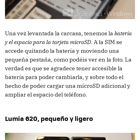
Una vez levantada la carcasa, tenemos la
batería
y el espacio para la tarjeta microSD
. A la SIM se
accede quitando la batería y moviendo una
pequeña pestaña, como podéis ver en la foto. La
verdad es que se agradece tener accesible la
batería para poder cambiarla, y sobre todo el
hecho de poder cargar una microSD adicional y
ampliar el espacio del teléfono.
Lumia 620, pequeño y ligero