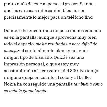
punto malo de este aspecto, el grosor. Se nota
que las carcasas intercambiables no son
precisamente lo mejor para un teléfono fino.
Donde le he encontrado un poco menos cuidado
es en la pantalla: aunque aprovecha muy bien
todo el espacio,
me ha resultado un poco difícil de
manejar
al ser totalmente plana y no tener
ningún tipo de biselado. Quizás sea una
impresión personal, o que estoy muy
acostumbrado a la curvatura del 800. No tengo
ninguna queja en cuanto al color y al brillo:
Nokia ha conseguido una pantalla
tan buena como
en toda la gama Lumia.