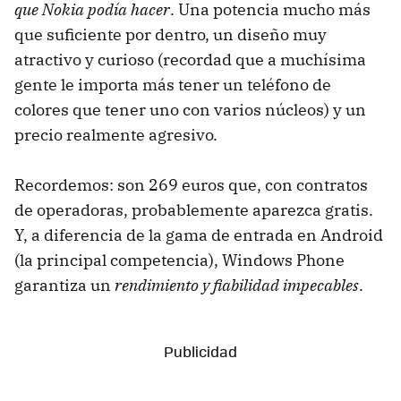
que Nokia podía hacer
. Una potencia mucho más
que suficiente por dentro, un diseño muy
atractivo y curioso (recordad que a muchísima
gente le importa más tener un teléfono de
colores que tener uno con varios núcleos) y un
precio realmente agresivo.
Recordemos: son 269 euros que, con contratos
de operadoras, probablemente aparezca gratis.
Y, a diferencia de la gama de entrada en Android
(la principal competencia), Windows Phone
garantiza un
rendimiento y fiabilidad impecables
.