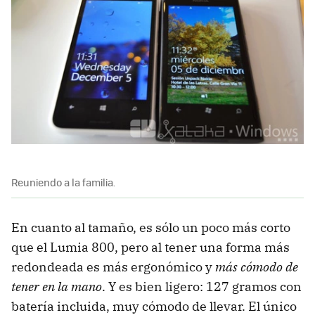
Reuniendo a la familia.
En cuanto al tamaño, es sólo un poco más corto
que el Lumia 800, pero al tener una forma más
redondeada es más ergonómico y
más cómodo de
tener en la mano
. Y es bien ligero: 127 gramos con
batería incluida, muy cómodo de llevar. El único