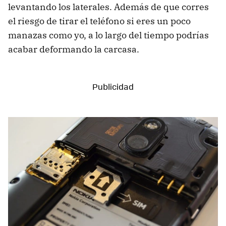
levantando los laterales. Además de que corres
el riesgo de tirar el teléfono si eres un poco
manazas como yo, a lo largo del tiempo podrías
acabar deformando la carcasa.