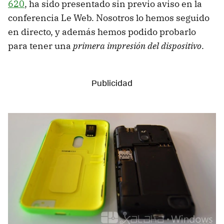
620
, ha sido presentado sin previo aviso en la
conferencia Le Web. Nosotros lo hemos seguido
en directo, y además hemos podido probarlo
para tener una
primera impresión del dispositivo
.