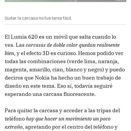
Quitar la carcasa no fue tarea fácil.
El Lumia 620 es un móvil que salta cuando lo
ves. Las
carcasas de doble color quedan realmente
bien
, y el efecto 3D es curioso. Hemos podido ver
todas las combinaciones (verde lima, naranja,
magenta, amarillo, cian, blanco y negro) y puedo
deciros que Nokia ha hecho un buen trabajo de
diseño en este tema. Eso sí, todavía seguiré
esperando una carcasa fluorescente.
Para quitar la carcasa y acceder a las tripas del
teléfono
hay que hacer un movimiento un poco
extraño
, apretando por el centro del teléfono y