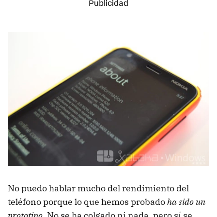
No puedo hablar mucho del rendimiento del
teléfono porque lo que hemos probado
ha sido un
prototipo
. No se ha colgado ni nada, pero sí se