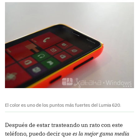
El color es uno de los puntos más fuertes del Lumia 620.
Después de estar trasteando un rato con este
teléfono, puedo decir que
es la mejor gama media