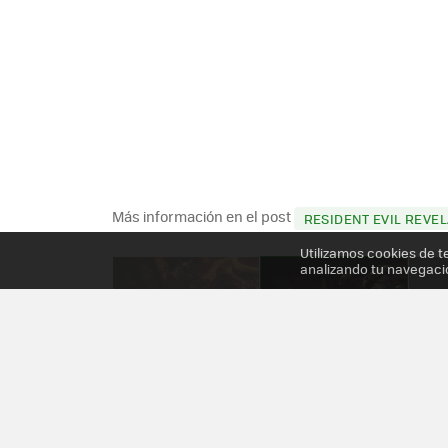
Más información en el post
RESIDENT EVIL REVEL
Utilizamos cookies de t
analizando tu navegaci