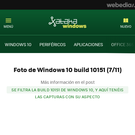
MENÚ
NUEVO
WINDOWS 10
PERIFÉRICOS
APLICACIONES
OFFICE 365
Foto de Windows 10 build 10151 (7/11)
Más información en el post
SE FILTRA LA BUILD 10151 DE WINDOWS 10, Y AQUÍ TENÉIS
LAS CAPTURAS CON SU ASPECTO