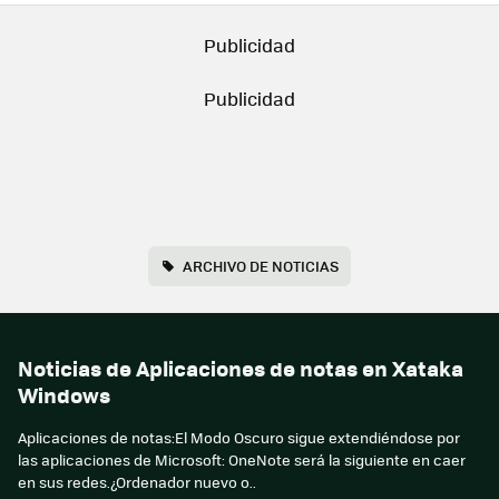
ARCHIVO DE NOTICIAS
Noticias de Aplicaciones de notas en Xataka
Windows
Aplicaciones de notas:El Modo Oscuro sigue extendiéndose por
las aplicaciones de Microsoft: OneNote será la siguiente en caer
en sus redes.¿Ordenador nuevo o..