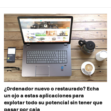
¿Ordenador nuevo o restaurado? Echa
un ojo a estas aplicaciones para
explotar todo su potencial sin tener que
pasar por caja