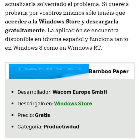
actualizarla solventado el problema. Si queréis
probarla por vosotros mismos sólo tenéis que
acceder a la Windows Store y descargarla
gratuitamente
. La aplicación se encuentra
disponible en idioma español y funciona tanto
en Windows 8 como en Windows RT.
Bamboo Paper
Wacom Europe GmbH
Desarrollador:
Windows Store
Descárgalo en:
Gratis
Precio:
Productividad
Categoría: