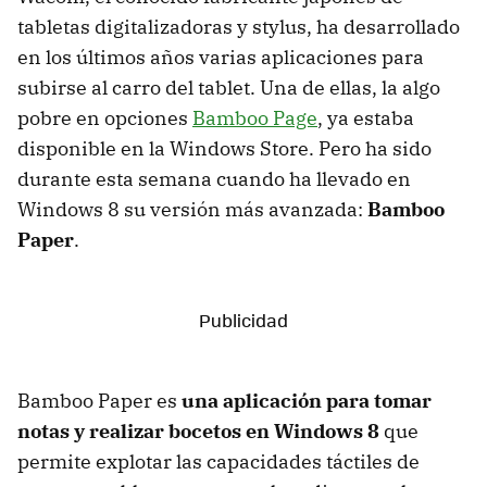
tabletas digitalizadoras y stylus, ha desarrollado
en los últimos años varias aplicaciones para
subirse al carro del tablet. Una de ellas, la algo
pobre en opciones
Bamboo Page
, ya estaba
disponible en la Windows Store. Pero ha sido
durante esta semana cuando ha llevado en
Windows 8 su versión más avanzada:
Bamboo
Paper
.
Bamboo Paper es
una aplicación para tomar
notas y realizar bocetos en Windows 8
que
permite explotar las capacidades táctiles de