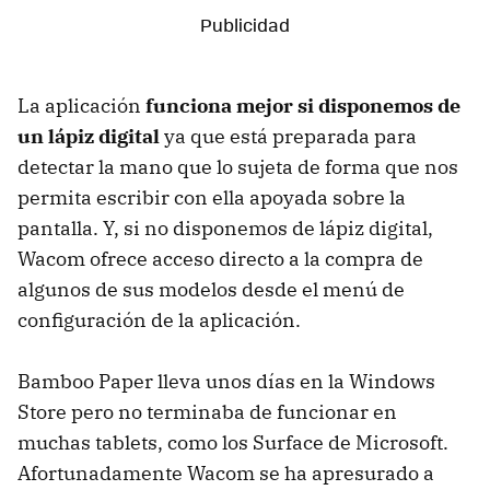
La aplicación
funciona mejor si disponemos de
un lápiz digital
ya que está preparada para
detectar la mano que lo sujeta de forma que nos
permita escribir con ella apoyada sobre la
pantalla. Y, si no disponemos de lápiz digital,
Wacom ofrece acceso directo a la compra de
algunos de sus modelos desde el menú de
configuración de la aplicación.
Bamboo Paper lleva unos días en la Windows
Store pero no terminaba de funcionar en
muchas tablets, como los Surface de Microsoft.
Afortunadamente Wacom se ha apresurado a