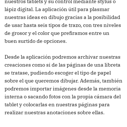
nuestros tablets y su control mediante stylus o
lápiz digital. La aplicación útil para plasmar
nuestras ideas en dibujo gracias a la posibilidad
de usar hasta seis tipos de trazo, con tres niveles
de grosor y el color que prefiramos entre un
buen surtido de opciones.
Desde la aplicación podremos archivar nuestras
creaciones como si de las páginas de una libreta
se tratase, pudiendo escoger el tipo de papel
sobre el que queremos dibujar. Además, también
podremos importar imágenes desde la memoria
interna o sacando fotos con la propia cámara del
tablet y colocarlas en nuestras páginas para
realizar nuestras anotaciones sobre ellas.