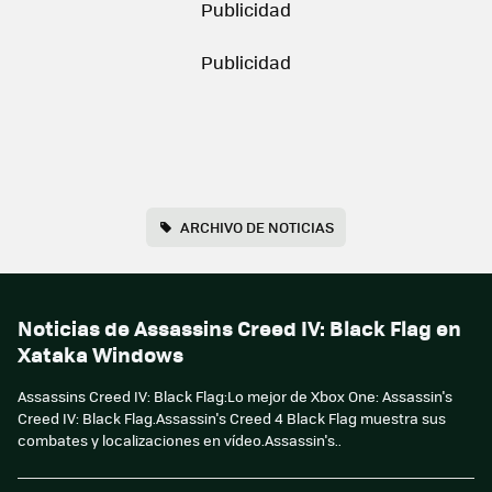
ARCHIVO DE NOTICIAS
Noticias de Assassins Creed IV: Black Flag en
Xataka Windows
Assassins Creed IV: Black Flag:Lo mejor de Xbox One: Assassin's
Creed IV: Black Flag.Assassin's Creed 4 Black Flag muestra sus
combates y localizaciones en vídeo.Assassin's..