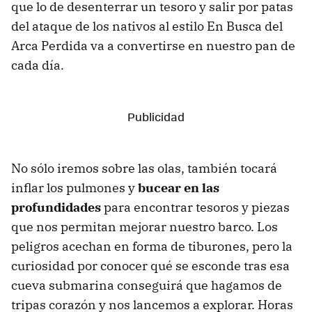
que lo de desenterrar un tesoro y salir por patas
del ataque de los nativos al estilo En Busca del
Arca Perdida va a convertirse en nuestro pan de
cada día.
No sólo iremos sobre las olas, también tocará
inflar los pulmones y
bucear en las
profundidades
para encontrar tesoros y piezas
que nos permitan mejorar nuestro barco. Los
peligros acechan en forma de tiburones, pero la
curiosidad por conocer qué se esconde tras esa
cueva submarina conseguirá que hagamos de
tripas corazón y nos lancemos a explorar. Horas