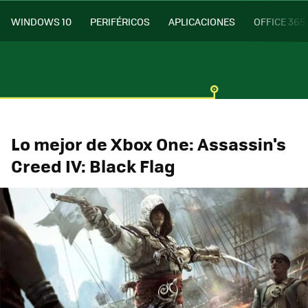
WINDOWS 10
PERIFÉRICOS
APLICACIONES
OFFICE 365
Lo mejor de Xbox One: Assassin's
Creed IV: Black Flag