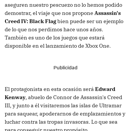
aseguren nuestro pescuezo no lo hemos podido
demostrar, el viaje que nos propone
Assassin's
Creed IV: Black Flag
bien puede ser un ejemplo
de lo que nos perdimos hace unos años.
También es uno de los juegos que estará
disponible en el lanzamiento de Xbox One.
El protagonista en esta ocasión será
Edward
Kenway
, abuelo de Connor de Assassin's Creed
III, y junto a él visitaremos las islas de Ultramar
para saquear, apoderarnos de emplazamientos y
luchar contra las tropas invasoras. Lo que sea
para conseguir nuestro propósito.