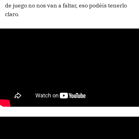
de juego no nos van a faltar, eso podéis tenerlo
claro.