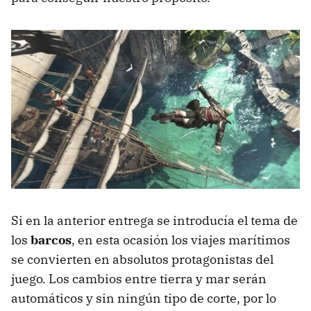
Si en la anterior entrega se introducía el tema de
los
barcos
, en esta ocasión los viajes marítimos
se convierten en absolutos protagonistas del
juego. Los cambios entre tierra y mar serán
automáticos y sin ningún tipo de corte, por lo