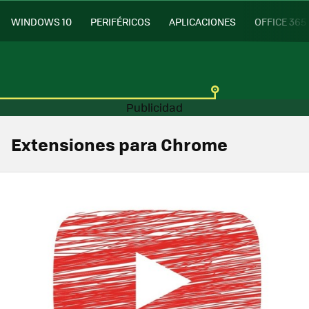
WINDOWS 10
PERIFÉRICOS
APLICACIONES
OFFICE 365
Extensiones para Chrome