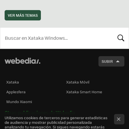
VER MÁS TEMAS
BUSCA
SUBIR
Xataka
Xataka Móvil
Applesfera
Xataka Smart Home
Mundo Xiaomi
Otras publicaciones de Webedia
Utilizamos cookies de terceros para generar estadísticas
de audiencia y mostrar publicidad personalizada
analizando tu navegación. Si sigues navegando estarás