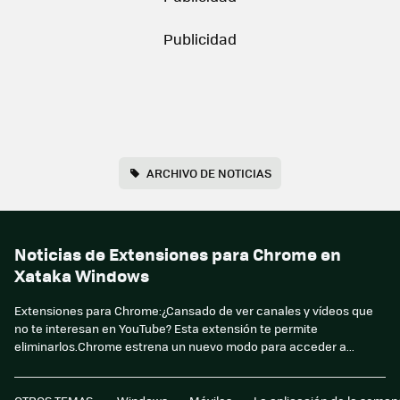
ARCHIVO DE NOTICIAS
Noticias de Extensiones para Chrome en
Xataka Windows
Extensiones para Chrome:¿Cansado de ver canales y vídeos que
no te interesan en YouTube? Esta extensión te permite
eliminarlos.Chrome estrena un nuevo modo para acceder a...