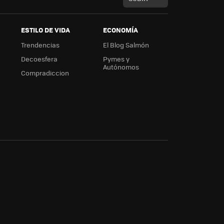
ESTILO DE VIDA
ECONOMÍA
Trendencias
El Blog Salmón
Decoesfera
Pymes y
Autónomos
Compradiccion