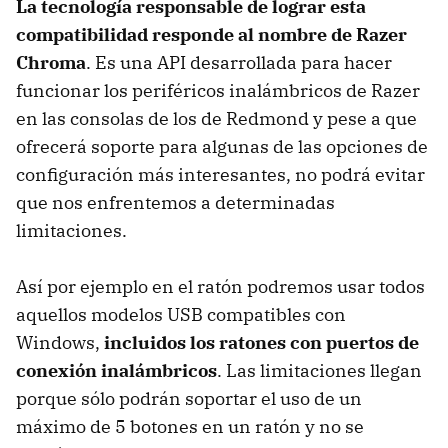
La tecnología responsable de lograr esta
compatibilidad responde al nombre de Razer
Chroma
. Es una API desarrollada para hacer
funcionar los periféricos inalámbricos de Razer
en las consolas de los de Redmond y pese a que
ofrecerá soporte para algunas de las opciones de
configuración más interesantes, no podrá evitar
que nos enfrentemos a determinadas
limitaciones.
Así por ejemplo en el ratón podremos usar todos
aquellos modelos USB compatibles con
Windows,
incluidos los ratones con puertos de
conexión inalámbricos
. Las limitaciones llegan
porque sólo podrán soportar el uso de un
máximo de 5 botones en un ratón y no se