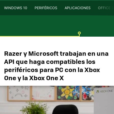
WINDOWS 10
PERIFÉRICOS
APLICACIONES
OFFICE 
Razer y Microsoft trabajan en una
API que haga compatibles los
periféricos para PC con la Xbox
One y la Xbox One X