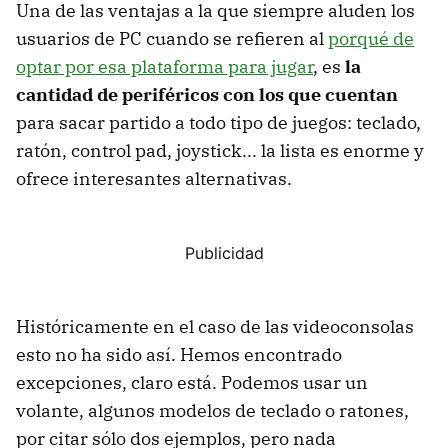
Una de las ventajas a la que siempre aluden los
usuarios de PC cuando se refieren al
porqué de
optar por esa plataforma para jugar
, es
la
cantidad de periféricos con los que cuentan
para sacar partido a todo tipo de juegos: teclado,
ratón, control pad, joystick... la lista es enorme y
ofrece interesantes alternativas.
Históricamente en el caso de las videoconsolas
esto no ha sido así. Hemos encontrado
excepciones, claro está. Podemos usar un
volante, algunos modelos de teclado o ratones,
por citar sólo dos ejemplos, pero nada