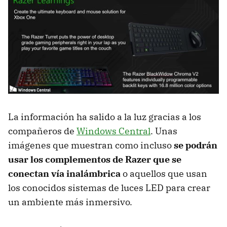
La información ha salido a la luz gracias a los
compañeros de
Windows Central
. Unas
imágenes que muestran como incluso
se podrán
usar los complementos de Razer que se
conectan vía inalámbrica
o aquellos que usan
los conocidos sistemas de luces LED para crear
un ambiente más inmersivo.