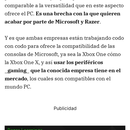
comparable a la versatilidad que en este aspecto
ofrece el PC.
Es una brecha con la que quieren
acabar por parte de Microsoft y Razer
.
Y es que ambas empresas están trabajando codo
con codo para ofrece la compatibilidad de las
consolas de Microsoft, ya sea la Xbox One cómo
la Xbox One X, y así
usar los periféricos
_gaming_ que la conocida empresa tiene en el
mercado
, los cuales son compatibles con el
mundo PC.