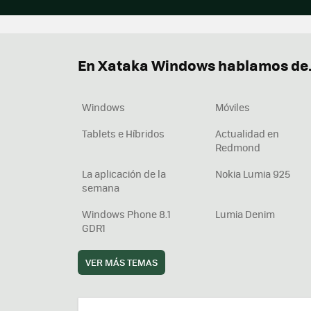
En Xataka Windows hablamos de.
Windows
Móviles
Tablets e Híbridos
Actualidad en
Redmond
La aplicación de la
Nokia Lumia 925
semana
Windows Phone 8.1
Lumia Denim
GDR1
VER MÁS TEMAS