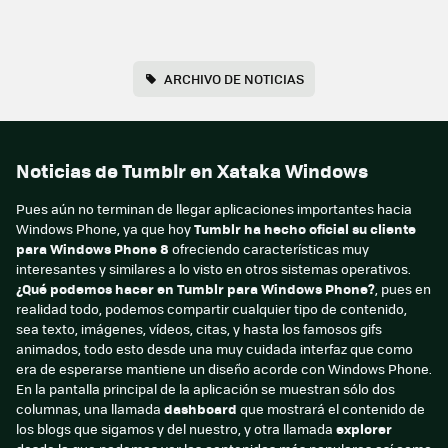
ARCHIVO DE NOTICIAS
Noticias de Tumblr en Xataka Windows
Pues aún no terminan de llegar aplicaciones importantes hacia
Windows Phone, ya que hoy
Tumblr ha hecho oficial su cliente
para Windows Phone 8
ofreciendo características muy
interesantes y similares a lo visto en otros sistemas operativos.
¿Qué podemos hacer en Tumblr para Windows Phone?
, pues en
realidad todo, podemos compartir cualquier tipo de contenido,
sea texto, imágenes, vídeos, citas, y hasta los famosos gifs
animados, todo esto desde una muy cuidada interfaz que como
era de esperarse mantiene un diseño acorde con Windows Phone.
En la pantalla principal de la aplicación se muestran sólo dos
columnas, una llamada
dashboard
que mostrará el contenido de
los blogs que sigamos y del nuestro, y otra llamada
explorer