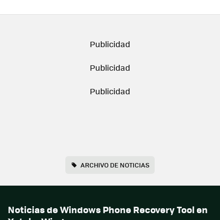
ARCHIVO DE NOTICIAS
Noticias de Windows Phone Recovery Tool en