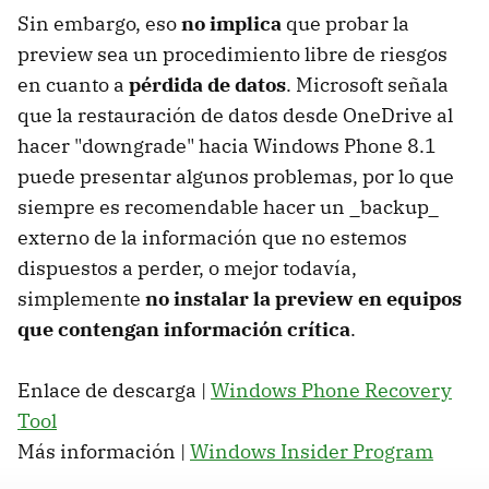
Sin embargo, eso
no implica
que probar la
preview sea un procedimiento libre de riesgos
en cuanto a
pérdida de datos
. Microsoft señala
que la restauración de datos desde OneDrive al
hacer "downgrade" hacia Windows Phone 8.1
puede presentar algunos problemas, por lo que
siempre es recomendable hacer un _backup_
externo de la información que no estemos
dispuestos a perder, o mejor todavía,
simplemente
no instalar la preview en equipos
que contengan información crítica
.
Enlace de descarga |
Windows Phone Recovery
Tool
Más información |
Windows Insider Program