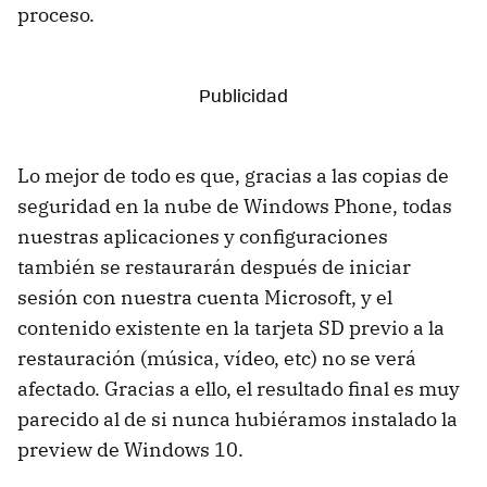
proceso.
Lo mejor de todo es que, gracias a las copias de
seguridad en la nube de Windows Phone, todas
nuestras aplicaciones y configuraciones
también se restaurarán después de iniciar
sesión con nuestra cuenta Microsoft, y el
contenido existente en la tarjeta SD previo a la
restauración (música, vídeo, etc) no se verá
afectado. Gracias a ello, el resultado final es muy
parecido al de si nunca hubiéramos instalado la
preview de Windows 10.