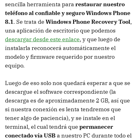
sencilla herramienta para
restaurar nuestro
teléfono al confiable y seguro Windows Phone
8.1
. Se trata de
Windows Phone Recovery Tool
,
una aplicación de escritorio que podemos
descargar desde este enlace
, y que luego de
instalarla reconocerá automáticamente el
modelo y firmware requerido por nuestro
equipo.
Luego de eso solo nos quedará esperar a que se
descargue el software correspondiente (la
descarga es de aproximadamente 2 GB, así que
si nuestra conexión es lenta tendremos que
tener algo de paciencia), y se instale en el
terminal, el cual tendrá que
permanecer
conectado vía USB
a nuestro PC durante todo el