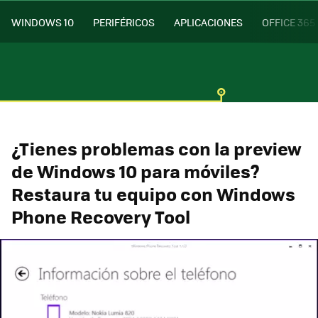
WINDOWS 10
PERIFÉRICOS
APLICACIONES
OFFICE 365
¿Tienes problemas con la preview
de Windows 10 para móviles?
Restaura tu equipo con Windows
Phone Recovery Tool