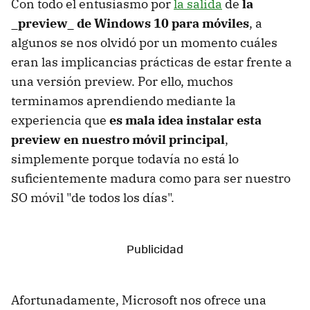
Con todo el entusiasmo por
la salida
de
la
_preview_ de Windows 10 para móviles
, a
algunos se nos olvidó por un momento cuáles
eran las implicancias prácticas de estar frente a
una versión preview. Por ello, muchos
terminamos aprendiendo mediante la
experiencia que
es mala idea instalar esta
preview en nuestro móvil principal
,
simplemente porque todavía no está lo
suficientemente madura como para ser nuestro
SO móvil "de todos los días".
Afortunadamente, Microsoft nos ofrece una