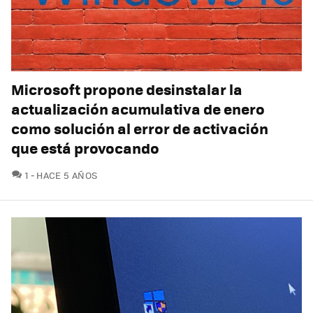
Microsoft propone desinstalar la
actualización acumulativa de enero
como solución al error de activación
que está provocando
COMENTARIOS
1
HACE 5 AÑOS