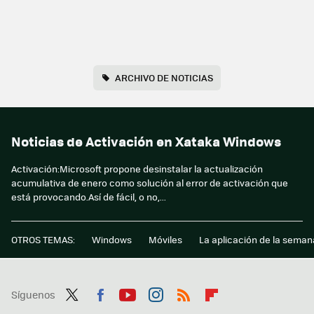
ARCHIVO DE NOTICIAS
Noticias de Activación en Xataka Windows
Activación:Microsoft propone desinstalar la actualización
acumulativa de enero como solución al error de activación que
está provocando.Así de fácil, o no,...
OTROS TEMAS:
Windows
Móviles
La aplicación de la seman
Síguenos