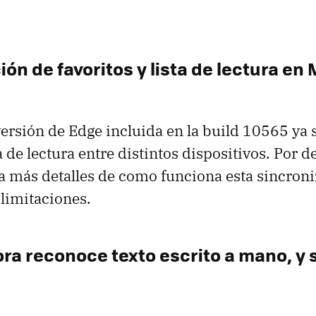
ón de favoritos y lista de lectura en
 versión de Edge incluida en la build 10565 ya 
ta de lectura entre distintos dispositivos. Por d
a más detalles de como funciona esta sincroni
 limitaciones.
ra reconoce texto escrito a mano, y 