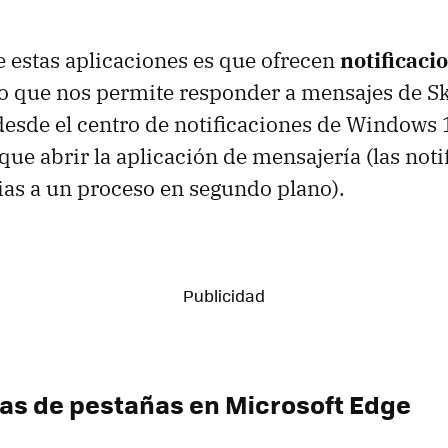
e estas aplicaciones es que ofrecen
notificaci
 lo que nos permite responder a mensajes de S
esde el centro de notificaciones de Windows 
que abrir la aplicación de mensajería (las noti
as a un proceso en segundo plano).
ias de pestañas en Microsoft Edge