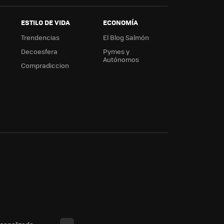
ESTILO DE VIDA
ECONOMÍA
Trendencias
El Blog Salmón
Decoesfera
Pymes y
Autónomos
Compradiccion