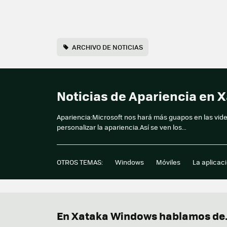
ARCHIVO DE NOTICIAS
Noticias de Apariencia en
Apariencia:Microsoft nos hará más guapos en las vid
personalizar la apariencia.Así se ven los...
OTROS TEMAS:
Windows
Móviles
La aplicac
En Xataka Windows hablamos de.