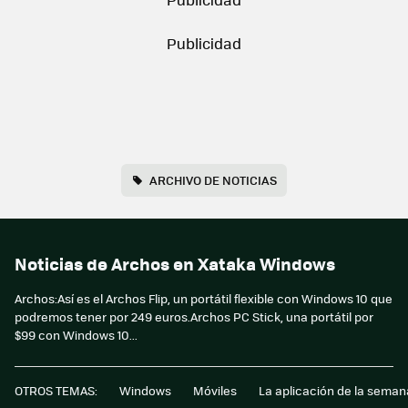
ARCHIVO DE NOTICIAS
Noticias de Archos en Xataka Windows
Archos:Así es el Archos Flip, un portátil flexible con Windows 10 que
podremos tener por 249 euros.Archos PC Stick, una portátil por
$99 con Windows 10...
OTROS TEMAS:
Windows
Móviles
La aplicación de la seman