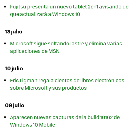
Fujitsu presenta un nuevo tablet 2en1 avisando de
que actualizará a Windows 10
13 julio
Microsoft sigue soltando lastre y elimina varias
aplicaciones de MSN
10 julio
Eric Ligman regala cientos de libros electrónicos
sobre Microsoft y sus productos
09 julio
Aparecen nuevas capturas de la build 10162 de
Windows 10 Mobile