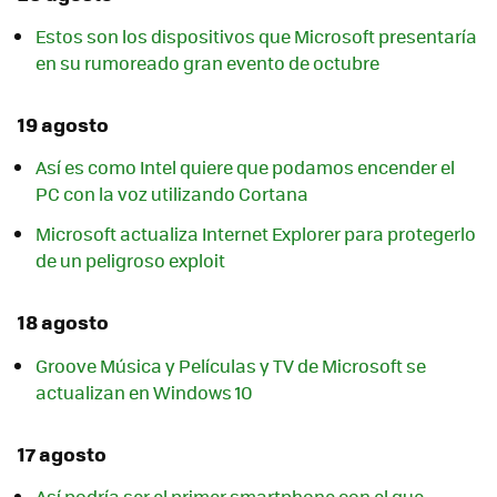
Estos son los dispositivos que Microsoft presentaría
en su rumoreado gran evento de octubre
19 agosto
Así es como Intel quiere que podamos encender el
PC con la voz utilizando Cortana
Microsoft actualiza Internet Explorer para protegerlo
de un peligroso exploit
18 agosto
Groove Música y Películas y TV de Microsoft se
actualizan en Windows 10
17 agosto
Así podría ser el primer smartphone con el que