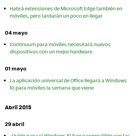
Habrá extensiones de Microsoft Edge también en
móviles, pero tardarán un poco en llegar
04 mayo
Continuum para móviles necesitará nuevos
dispositivos con un mejor hardware
01 mayo
La aplicación universal de Office llegará a Windows
10 para móviles la semana que viene
Abril 2015
29 abril
¿Quién gana si Windows 10 fuese compatible con las