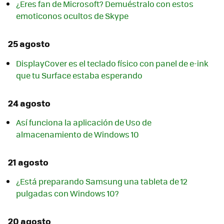
¿Eres fan de Microsoft? Demuéstralo con estos
emoticonos ocultos de Skype
25 agosto
DisplayCover es el teclado físico con panel de e-ink
que tu Surface estaba esperando
24 agosto
Así funciona la aplicación de Uso de
almacenamiento de Windows 10
21 agosto
¿Está preparando Samsung una tableta de 12
pulgadas con Windows 10?
20 agosto