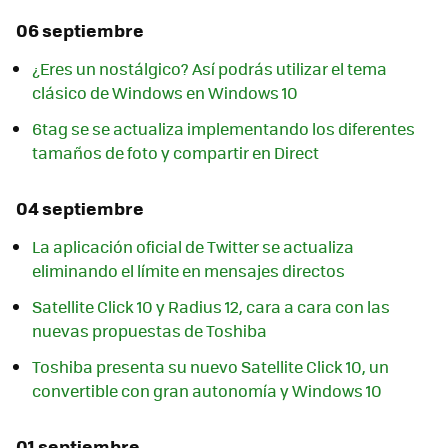
06 septiembre
¿Eres un nostálgico? Así podrás utilizar el tema
clásico de Windows en Windows 10
6tag se se actualiza implementando los diferentes
tamaños de foto y compartir en Direct
04 septiembre
La aplicación oficial de Twitter se actualiza
eliminando el límite en mensajes directos
Satellite Click 10 y Radius 12, cara a cara con las
nuevas propuestas de Toshiba
Toshiba presenta su nuevo Satellite Click 10, un
convertible con gran autonomía y Windows 10
01 septiembre