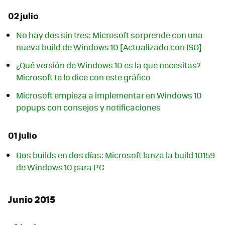
02 julio
No hay dos sin tres: Microsoft sorprende con una
nueva build de Windows 10 [Actualizado con ISO]
¿Qué versión de Windows 10 es la que necesitas?
Microsoft te lo dice con este gráfico
Microsoft empieza a implementar en Windows 10
popups con consejos y notificaciones
01 julio
Dos builds en dos días: Microsoft lanza la build 10159
de Windows 10 para PC
Junio 2015