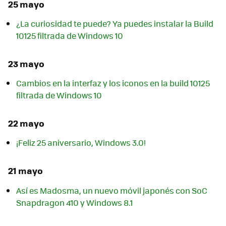
25 mayo
¿La curiosidad te puede? Ya puedes instalar la Build
10125 filtrada de Windows 10
23 mayo
Cambios en la interfaz y los iconos en la build 10125
filtrada de Windows 10
22 mayo
¡Feliz 25 aniversario, Windows 3.0!
21 mayo
Así es Madosma, un nuevo móvil japonés con SoC
Snapdragon 410 y Windows 8.1