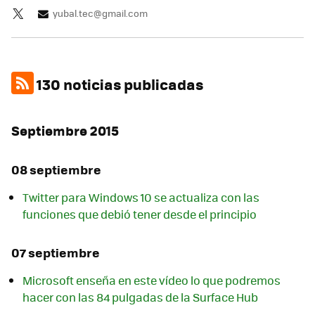
yubal.tec@gmail.com
130 noticias publicadas
Septiembre 2015
08 septiembre
Twitter para Windows 10 se actualiza con las
funciones que debió tener desde el principio
07 septiembre
Microsoft enseña en este vídeo lo que podremos
hacer con las 84 pulgadas de la Surface Hub