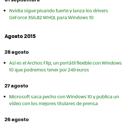
Nvidia sigue pisando fuerte y lanza los drivers
GeForce 355.82 WHQL para Windows 10
Agosto 2015
28 agosto
Así es el Archos Flip, un portátil flexible con Windows
10 que podremos tener por 249 euros
27 agosto
Microsoft saca pecho con Windows 10 y publica un
vídeo con los mejores titulares de prensa
26 agosto