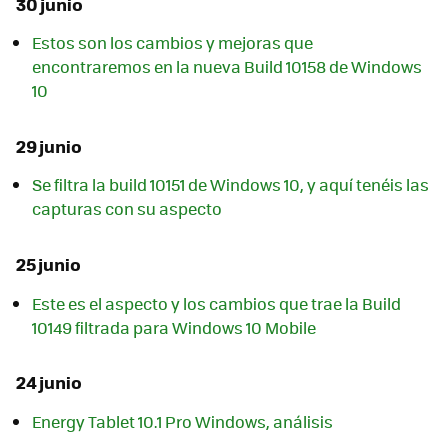
30 junio
Estos son los cambios y mejoras que
encontraremos en la nueva Build 10158 de Windows
10
29 junio
Se filtra la build 10151 de Windows 10, y aquí tenéis las
capturas con su aspecto
25 junio
Este es el aspecto y los cambios que trae la Build
10149 filtrada para Windows 10 Mobile
24 junio
Energy Tablet 10.1 Pro Windows, análisis