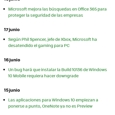
Microsoft mejora las búsquedas en Office 365 para
proteger la seguridad de las empresas
17 junio
Según Phil Spencer, jefe de Xbox, Microsoft ha
desatendido el gaming para PC
16 junio
Un bug hará que instalar la Build 10136 de Windows
10 Mobile requiera hacer downgrade
15 junio
Las aplicaciones para Windows 10 empiezan a
ponerse a punto, OneNote ya no es Preview