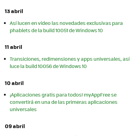
13 abril
Así lucen en vídeo las novedades exclusivas para
phablets de la build 10051 de Windows 10
11 abril
Transiciones, redimensiones y apps universales, así
luce la build 10056 de Windows 10
10 abril
¡Aplicaciones gratis para todos! myAppFree se
convertirá en una de las primeras aplicaciones
universales
09 abril