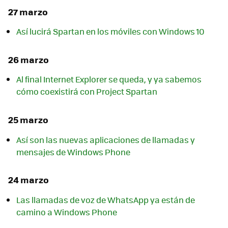
27 marzo
Así lucirá Spartan en los móviles con Windows 10
26 marzo
Al final Internet Explorer se queda, y ya sabemos
cómo coexistirá con Project Spartan
25 marzo
Así son las nuevas aplicaciones de llamadas y
mensajes de Windows Phone
24 marzo
Las llamadas de voz de WhatsApp ya están de
camino a Windows Phone