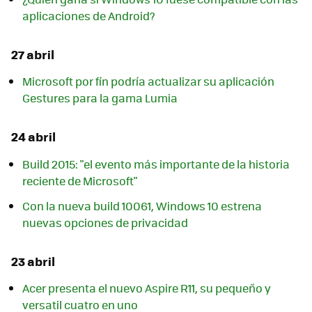
aplicaciones de Android?
27 abril
Microsoft por fín podría actualizar su aplicación
Gestures para la gama Lumia
24 abril
Build 2015: "el evento más importante de la historia
reciente de Microsoft"
Con la nueva build 10061, Windows 10 estrena
nuevas opciones de privacidad
23 abril
Acer presenta el nuevo Aspire R11, su pequeño y
versatil cuatro en uno