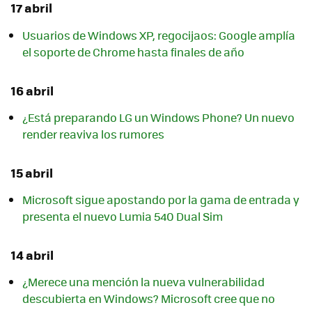
17 abril
Usuarios de Windows XP, regocijaos: Google amplía
el soporte de Chrome hasta finales de año
16 abril
¿Está preparando LG un Windows Phone? Un nuevo
render reaviva los rumores
15 abril
Microsoft sigue apostando por la gama de entrada y
presenta el nuevo Lumia 540 Dual Sim
14 abril
¿Merece una mención la nueva vulnerabilidad
descubierta en Windows? Microsoft cree que no