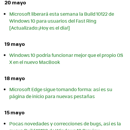
20 mayo
Microsoft liberará esta semana la Build 10122 de
Windows 10 para usuarios del Fast Ring
[Actualizado:¡Hoy es el día!]
19 mayo
Windows 10 podría funcionar mejor que el propio OS
X en el nuevo MacBook
18 mayo
Microsoft Edge sigue tomando forma: así es su
página de inicio para nuevas pestañas
15 mayo
Pocas novedades y correcciones de bugs, así es la