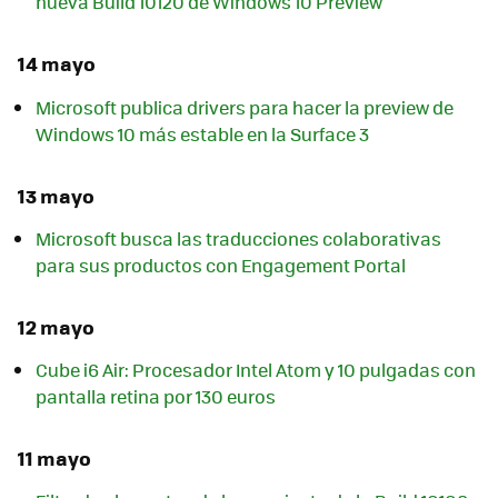
nueva Build 10120 de Windows 10 Preview
14 mayo
Microsoft publica drivers para hacer la preview de
Windows 10 más estable en la Surface 3
13 mayo
Microsoft busca las traducciones colaborativas
para sus productos con Engagement Portal
12 mayo
Cube i6 Air: Procesador Intel Atom y 10 pulgadas con
pantalla retina por 130 euros
11 mayo