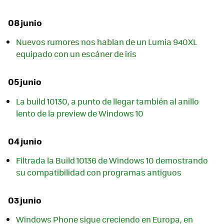
08 junio
Nuevos rumores nos hablan de un Lumia 940XL
equipado con un escáner de iris
05 junio
La build 10130, a punto de llegar también al anillo
lento de la preview de Windows 10
04 junio
Filtrada la Build 10136 de Windows 10 demostrando
su compatibilidad con programas antiguos
03 junio
Windows Phone sigue creciendo en Europa, en