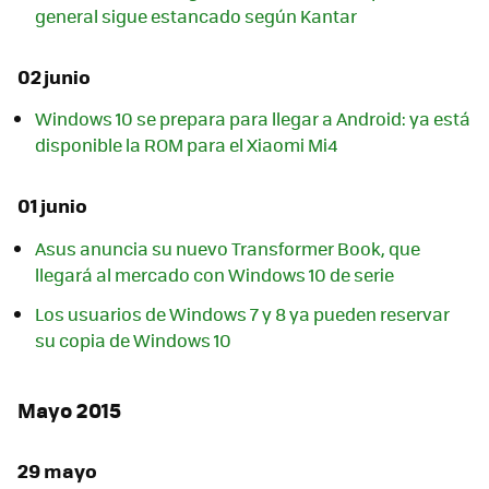
general sigue estancado según Kantar
02 junio
Windows 10 se prepara para llegar a Android: ya está
disponible la ROM para el Xiaomi Mi4
01 junio
Asus anuncia su nuevo Transformer Book, que
llegará al mercado con Windows 10 de serie
Los usuarios de Windows 7 y 8 ya pueden reservar
su copia de Windows 10
Mayo 2015
29 mayo