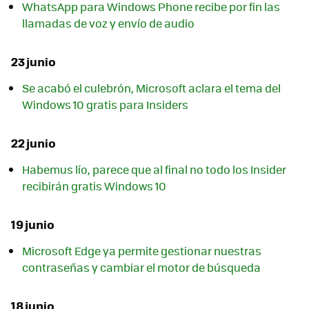
WhatsApp para Windows Phone recibe por fin las
llamadas de voz y envío de audio
23 junio
Se acabó el culebrón, Microsoft aclara el tema del
Windows 10 gratis para Insiders
22 junio
Habemus lío, parece que al final no todo los Insider
recibirán gratis Windows 10
19 junio
Microsoft Edge ya permite gestionar nuestras
contraseñas y cambiar el motor de búsqueda
18 junio