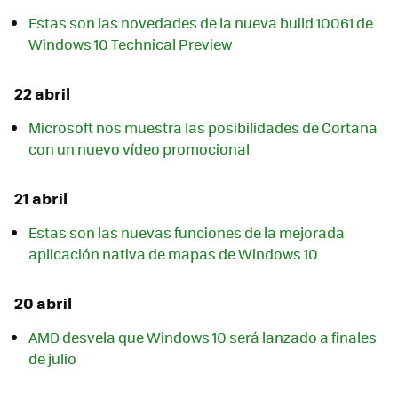
Estas son las novedades de la nueva build 10061 de
Windows 10 Technical Preview
22 abril
Microsoft nos muestra las posibilidades de Cortana
con un nuevo vídeo promocional
21 abril
Estas son las nuevas funciones de la mejorada
aplicación nativa de mapas de Windows 10
20 abril
AMD desvela que Windows 10 será lanzado a finales
de julio