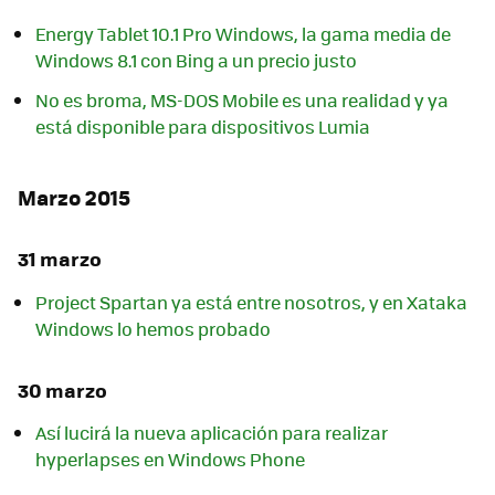
Energy Tablet 10.1 Pro Windows, la gama media de
Windows 8.1 con Bing a un precio justo
No es broma, MS-DOS Mobile es una realidad y ya
está disponible para dispositivos Lumia
Marzo 2015
31 marzo
Project Spartan ya está entre nosotros, y en Xataka
Windows lo hemos probado
30 marzo
Así lucirá la nueva aplicación para realizar
hyperlapses en Windows Phone