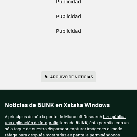
ARCHIVO DE NOTICIAS
Noticias de BLINK en Xataka Windows
A principios de año la gente de Microsoft Research
hizo pública
una aplicación de fotografía
llamada
BLINK
, ésta permitía con un
sólo toque de nuestro disparador capturar imágenes el modo
ráfaga para después mostrarlas en pantalla permitiéndonos