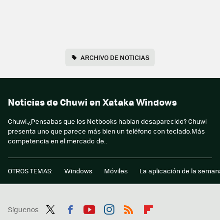
ARCHIVO DE NOTICIAS
Noticias de Chuwi en Xataka Windows
Chuwi:¿Pensabas que los Netbooks habían desaparecido? Chuwi
presenta uno que parece más bien un teléfono con teclado.Más
competencia en el mercado de..
OTROS TEMAS:
Windows
Móviles
La aplicación de la seman
Síguenos