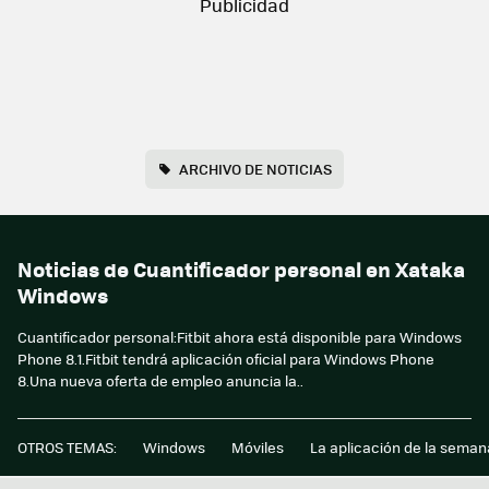
ARCHIVO DE NOTICIAS
Noticias de Cuantificador personal en Xataka
Windows
Cuantificador personal:Fitbit ahora está disponible para Windows
Phone 8.1.Fitbit tendrá aplicación oficial para Windows Phone
8.Una nueva oferta de empleo anuncia la..
OTROS TEMAS:
Windows
Móviles
La aplicación de la seman