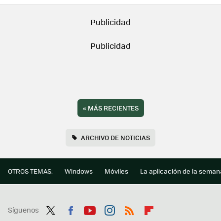
«
MÁS RECIENTES
ARCHIVO DE NOTICIAS
OTROS TEMAS:
Windows
Móviles
La aplicación de la seman
Síguenos