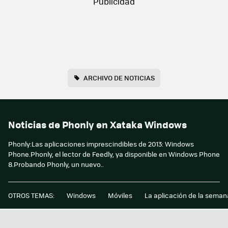
ARCHIVO DE NOTICIAS
Noticias de Phonly en Xataka Windows
Phonly:Las aplicaciones imprescindibles de 2013: Windows
Phone.Phonly, el lector de Feedly, ya disponible en Windows Phone
8.Probando Phonly, un nuevo..
OTROS TEMAS:
Windows
Móviles
La aplicación de la seman