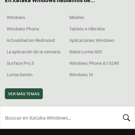
En Xataka Windows hablamos de...
Windows
Móviles
Windows Phone
Tablets e Híbridos
Actualidad en Redmond
Aplicaciones Windows
La aplicación de la semana
Nokia Lumia 925
Surface Pro 3
Windows Phone 8.1 GDR1
Lumia Denim
Windows 10
VER MÁS TEMAS
BUSCA