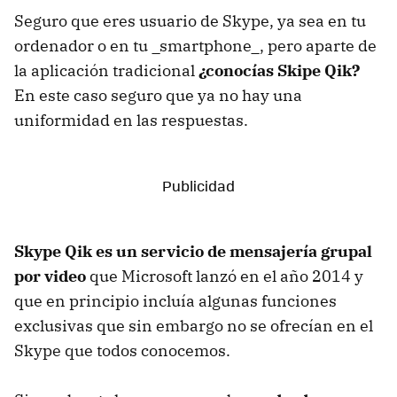
Seguro que eres usuario de Skype, ya sea en tu
ordenador o en tu _smartphone_, pero aparte de
la aplicación tradicional
¿conocías Skipe Qik?
En este caso seguro que ya no hay una
uniformidad en las respuestas.
Skype Qik es un servicio de mensajería grupal
por video
que Microsoft lanzó en el año 2014 y
que en principio incluía algunas funciones
exclusivas que sin embargo no se ofrecían en el
Skype que todos conocemos.