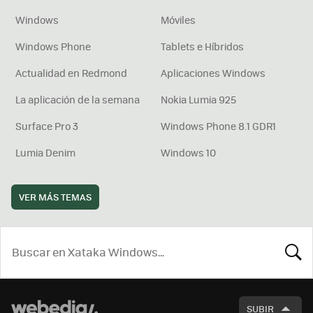
Windows
Móviles
Windows Phone
Tablets e Híbridos
Actualidad en Redmond
Aplicaciones Windows
La aplicación de la semana
Nokia Lumia 925
Surface Pro 3
Windows Phone 8.1 GDR1
Lumia Denim
Windows 10
VER MÁS TEMAS
BUSCA
SUBIR