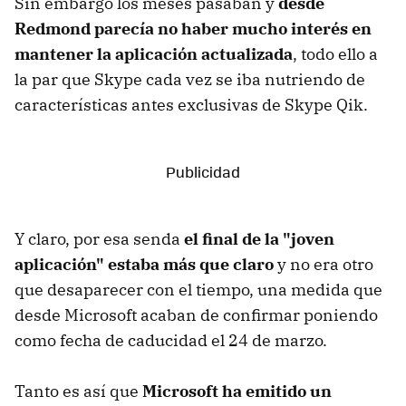
Sin embargo los meses pasaban y
desde
Redmond parecía no haber mucho interés en
mantener la aplicación actualizada
, todo ello a
la par que Skype cada vez se iba nutriendo de
características antes exclusivas de Skype Qik.
Y claro, por esa senda
el final de la "joven
aplicación" estaba más que claro
y no era otro
que desaparecer con el tiempo, una medida que
desde Microsoft acaban de confirmar poniendo
como fecha de caducidad el 24 de marzo.
Tanto es así que
Microsoft ha emitido un