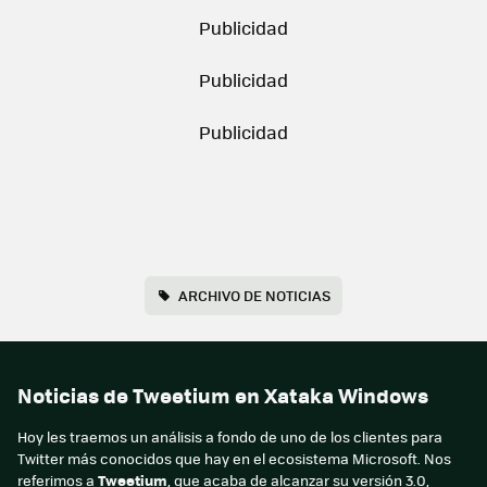
ARCHIVO DE NOTICIAS
Noticias de Tweetium en Xataka Windows
Hoy les traemos un análisis a fondo de uno de los clientes para
Twitter más conocidos que hay en el ecosistema Microsoft. Nos
referimos a
Tweetium
, que acaba de alcanzar su versión 3.0,