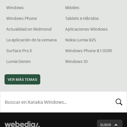
Windows
Móviles
Windows Phone
Tablets e Híbridos
Actualidad en Redmond
Aplicaciones Windows
La aplicación de la semana
Nokia Lumia 925
Surface Pro 3
Windows Phone 8.1 GDR1
Lumia Denim
Windows 10
VER MÁS TEMAS
BUSCA
SUBIR