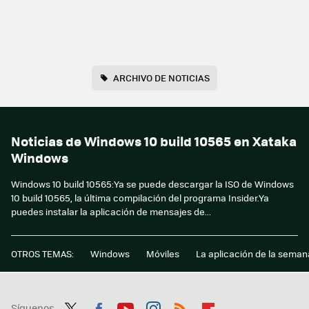
ARCHIVO DE NOTICIAS
Noticias de Windows 10 build 10565 en Xataka
Windows
Windows 10 build 10565:Ya se puede descargar la ISO de Windows
10 build 10565, la última compilación del programa Insider.Ya
puedes instalar la aplicación de mensajes de...
OTROS TEMAS:
Windows
Móviles
La aplicación de la seman
Síguenos