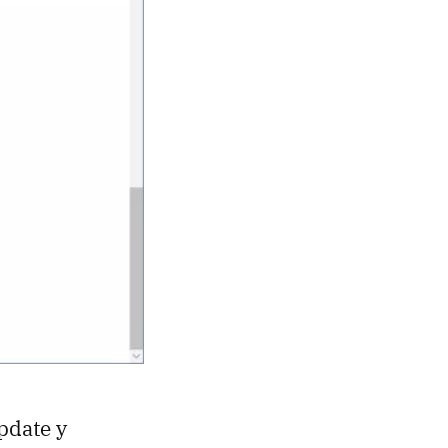
pdate y