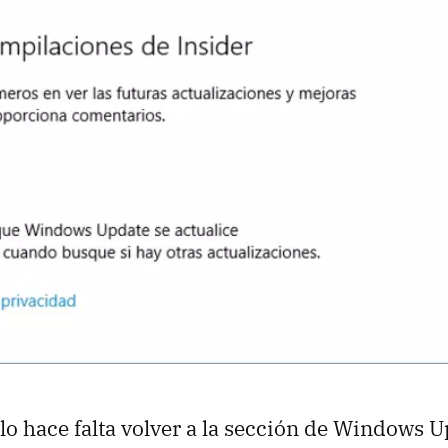
lo hace falta volver a la sección de Windows U