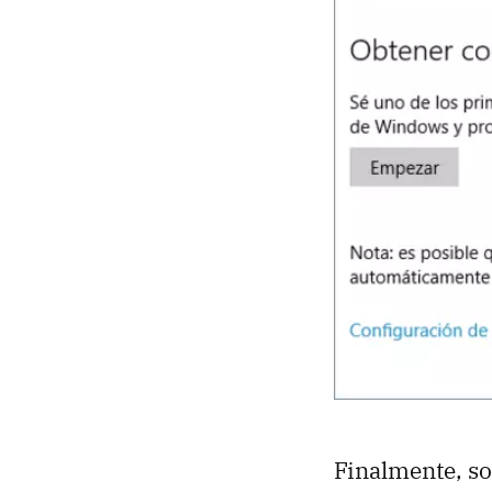
Finalmente, so