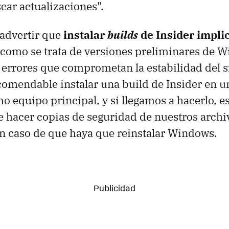
car actualizaciones".
 advertir que
instalar
builds
de Insider implic
e como se trata de versiones preliminares de 
 errores que comprometan la estabilidad del s
ecomendable instalar una build de Insider en 
o equipo principal, y si llegamos a hacerlo, e
 hacer copias de seguridad de nuestros archi
n caso de que haya que reinstalar Windows.