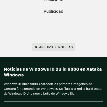
ARCHIVO DE NOTICIAS
Noticias de Windows 10 Build 9888 en Xataka
Windows
Windows 10 Build 9888:Aparecen las primeras imágenes de
Cortana funcionando en Windows 10.Se filtra a la red la build 9888
de Windows 10.Una nueva build de Windows 10...