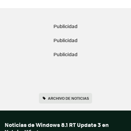
ARCHIVO DE NOTICIAS
Noticias de Windows 8.1 RT Update 3 en