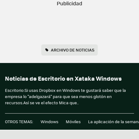
ARCHIVO DE NOTICIAS
Noticias de Escritorio en Xataka Windows
Escritorio:Si usas Dropbox en Windows te gustará saber que la
empresa lo "adelgazará" para que sea menos glotón en
recursos.Así se ve el efecto Mica que..
OTROS TEMAS:
Windows
Móviles
La aplicación de la seman