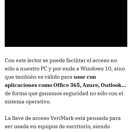
Con este lector se puede facilitar el acceso no
sólo a nuestro PC y por ende a Windows 10, sino
que también es válido para
usar con
aplicaciones como Office 365, Azure, Outlook...
de forma que ganamos seguridad no sólo con el
sistema operativo.
La llave de acceso VeriMark está pensada para
ser usada en equipos de escritorio, siendo