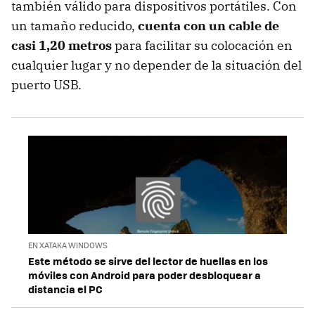
también válido para dispositivos portátiles. Con
un tamaño reducido,
cuenta con un cable de
casi 1,20 metros
para facilitar su colocación en
cualquier lugar y no depender de la situación del
puerto USB.
EN XATAKA WINDOWS
Este método se sirve del lector de huellas en los
móviles con Android para poder desbloquear a
distancia el PC