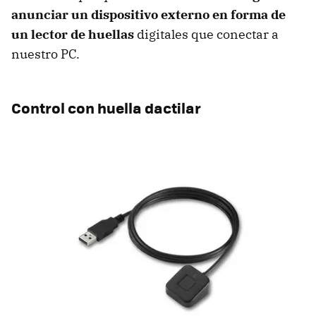
anunciar un dispositivo externo en forma de
un lector de huellas
digitales que conectar a
nuestro PC.
Control con huella dactilar