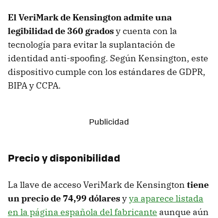
El VeriMark de Kensington admite una
legibilidad de 360 ​​grados
y cuenta con la
tecnología para evitar la suplantación de
identidad anti-spoofing. Según Kensington, este
dispositivo cumple con los estándares de GDPR,
BIPA y CCPA.
Precio y disponibilidad
La llave de acceso VeriMark de Kensington
tiene
un precio de 74,99 dólares
y
ya aparece listada
en la página española del fabricante
aunque aún