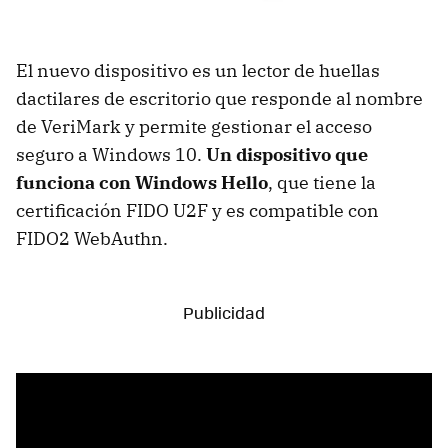
El nuevo dispositivo es un lector de huellas
dactilares de escritorio que responde al nombre
de VeriMark y permite gestionar el acceso
seguro a Windows 10.
Un dispositivo que
funciona con Windows Hello
, que tiene la
certificación FIDO U2F y es compatible con
FIDO2 WebAuthn.