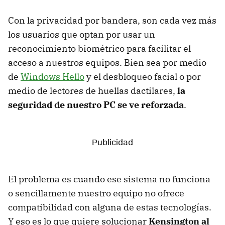
Con la privacidad por bandera, son cada vez más
los usuarios que optan por usar un
reconocimiento biométrico para facilitar el
acceso a nuestros equipos. Bien sea por medio
de
Windows Hello
y el desbloqueo facial o por
medio de lectores de huellas dactilares,
la
seguridad de nuestro PC se ve reforzada
.
El problema es cuando ese sistema no funciona
o sencillamente nuestro equipo no ofrece
compatibilidad con alguna de estas tecnologías.
Y eso es lo que quiere solucionar
Kensington al