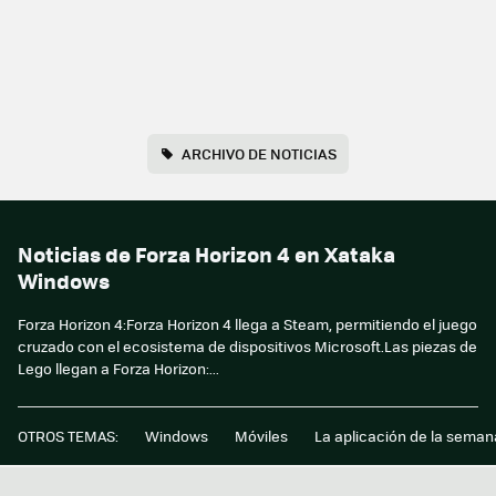
ARCHIVO DE NOTICIAS
Noticias de Forza Horizon 4 en Xataka
Windows
Forza Horizon 4:Forza Horizon 4 llega a Steam, permitiendo el juego
cruzado con el ecosistema de dispositivos Microsoft.Las piezas de
Lego llegan a Forza Horizon:...
OTROS TEMAS:
Windows
Móviles
La aplicación de la seman