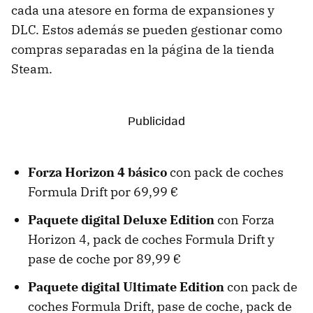
cada una atesore en forma de expansiones y
DLC. Estos además se pueden gestionar como
compras separadas en la página de la tienda
Steam.
Forza Horizon 4 básico
con pack de coches
Formula Drift por 69,99 €
Paquete digital Deluxe Edition
con Forza
Horizon 4, pack de coches Formula Drift y
pase de coche por 89,99 €
Paquete digital Ultimate Edition
con pack de
coches Formula Drift, pase de coche, pack de