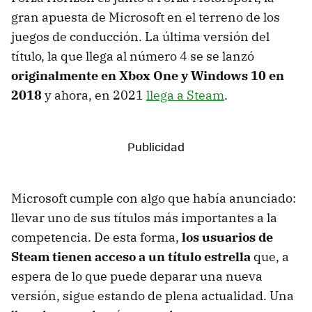
gran apuesta de Microsoft en el terreno de los
juegos de conducción. La última versión del
título, la que llega al número 4 se se lanzó
originalmente en Xbox One y Windows 10 en
2018
y ahora, en 2021
llega a Steam
.
Microsoft cumple con algo que había anunciado:
llevar uno de sus títulos más importantes a la
competencia. De esta forma,
los usuarios de
Steam tienen acceso a un título estrella
que, a
espera de lo que puede deparar una nueva
versión, sigue estando de plena actualidad. Una