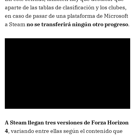
aparte de las tablas de clasificación y los clubes,
en caso de pasar de una plataforma de Microsoft
a Steam
no se transferirá ningún otro progreso
.
A Steam llegan tres versiones de Forza Horizon
4
, variando entre ellas según el contenido que