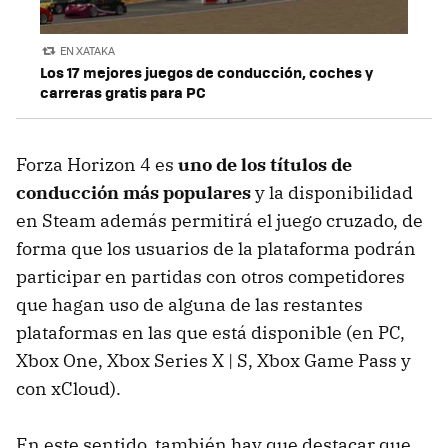
EN XATAKA
Los 17 mejores juegos de conducción, coches y
carreras gratis para PC
Forza Horizon 4 es
uno de los títulos de
conducción más populares
y la disponibilidad
en Steam además permitirá el juego cruzado, de
forma que los usuarios de la plataforma podrán
participar en partidas con otros competidores
que hagan uso de alguna de las restantes
plataformas en las que está disponible (en PC,
Xbox One, Xbox Series X | S, Xbox Game Pass y
con xCloud).
En este sentido, también hay que destacar que