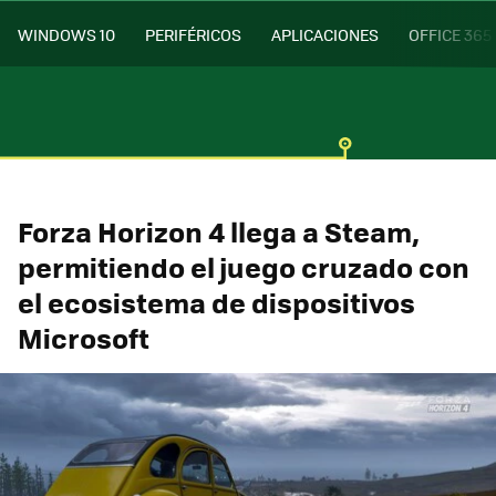
WINDOWS 10
PERIFÉRICOS
APLICACIONES
OFFICE 365
Forza Horizon 4 llega a Steam,
permitiendo el juego cruzado con
el ecosistema de dispositivos
Microsoft