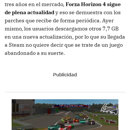
tres años en el mercado,
Forza Horizon 4 sigue
de plena actualidad
y eso se demuestra con los
parches que recibe de forma periódica. Ayer
mismo, los usuarios descargamos otros 7,7 GB
en una nueva actualización, por lo que su llegada
a Steam no quiere decir que se trate de un juego
abandonado a su suerte.