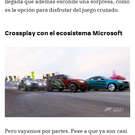
llegada que además esconde una sorpresa, como
es la opción para disfrutar del juego cruzado.
Crossplay con el ecosistema Microsoft
Pero vayamos por partes. Pese a que ya son casi