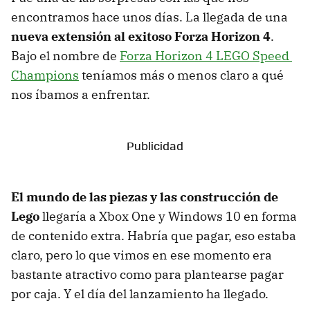
encontramos hace unos días. La llegada de una
nueva extensión al exitoso Forza Horizon 4
.
Bajo el nombre de
Forza Horizon 4 LEGO Speed ​​
Champions
teníamos más o menos claro a qué
nos íbamos a enfrentar.
El mundo de las piezas y las construcción de
Lego
llegaría a Xbox One y Windows 10 en forma
de contenido extra. Habría que pagar, eso estaba
claro, pero lo que vimos en ese momento era
bastante atractivo como para plantearse pagar
por caja. Y el día del lanzamiento ha llegado.