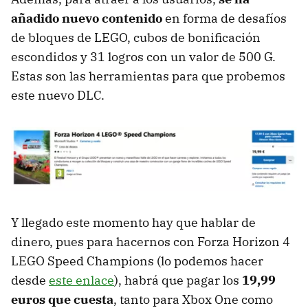
añadido nuevo contenido
en forma de desafíos
de bloques de LEGO, cubos de bonificación
escondidos y 31 logros con un valor de 500 G.
Estas son las herramientas para que probemos
este nuevo DLC.
Y llegado este momento hay que hablar de
dinero, pues para hacernos con Forza Horizon 4
LEGO Speed ​​Champions (lo podemos hacer
desde
este enlace
), habrá que pagar los
19,99
euros que cuesta
, tanto para Xbox One como