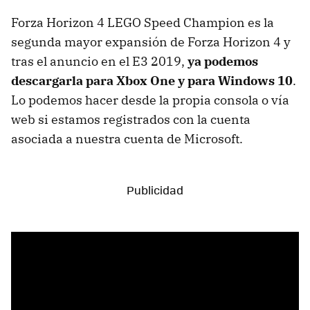
Forza Horizon 4 LEGO Speed ​​Champion es la
segunda mayor expansión de Forza Horizon 4 y
tras el anuncio en el E3 2019,
ya podemos
descargarla para Xbox One y para Windows 10
.
Lo podemos hacer desde la propia consola o vía
web si estamos registrados con la cuenta
asociada a nuestra cuenta de Microsoft.