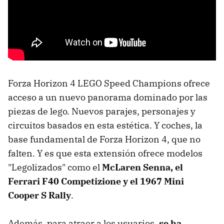
Forza Horizon 4 LEGO Speed ​​Champions ofrece
acceso a un nuevo panorama dominado por las
piezas de lego. Nuevos parajes, personajes y
circuitos basados en esta estética. Y coches, la
base fundamental de Forza Horizon 4, que no
falten. Y es que esta extensión ofrece modelos
"Legolizados" como el
McLaren Senna, el
Ferrari F40 Competizione y el 1967 Mini
Cooper S Rally
.
Además, para atraer a los usuarios,
se ha