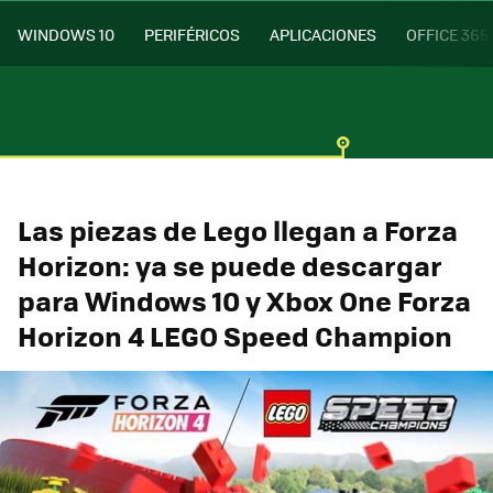
WINDOWS 10
PERIFÉRICOS
APLICACIONES
OFFICE 365
Las piezas de Lego llegan a Forza
Horizon: ya se puede descargar
para Windows 10 y Xbox One Forza
Horizon 4 LEGO Speed ​​Champion