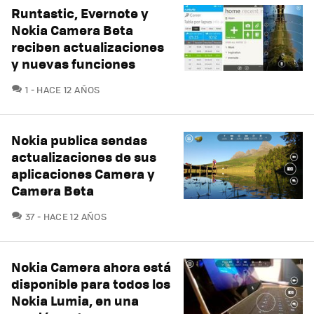
Runtastic, Evernote y
Nokia Camera Beta
reciben actualizaciones
y nuevas funciones
COMENTARIOS
1
HACE 12 AÑOS
Nokia publica sendas
actualizaciones de sus
aplicaciones Camera y
Camera Beta
COMENTARIOS
37
HACE 12 AÑOS
Nokia Camera ahora está
disponible para todos los
Nokia Lumia, en una