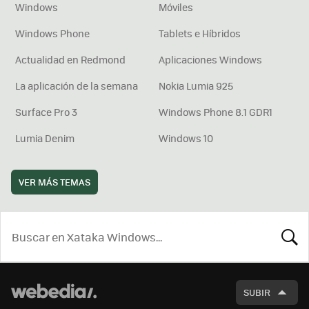
Windows
Móviles
Windows Phone
Tablets e Híbridos
Actualidad en Redmond
Aplicaciones Windows
La aplicación de la semana
Nokia Lumia 925
Surface Pro 3
Windows Phone 8.1 GDR1
Lumia Denim
Windows 10
VER MÁS TEMAS
BUSCA
SUBIR